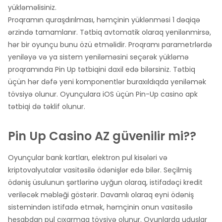
yükləməlisiniz.
Proqramın quraşdırılması, həmçinin yüklənməsi 1 dəqiqə
ərzində tamamlanır. Tətbiq avtomatik olaraq yenilənmirsə,
hər bir oyunçu bunu özü etməlidir. Proqramı parametrlərdə
yeniləyə və ya sistem yeniləməsini seçərək yükləmə
proqramında Pin Up tətbiqini daxil edə bilərsiniz. Tətbiq
üçün hər dəfə yeni komponentlər buraxıldıqda yeniləmək
tövsiyə olunur. Oyunçulara iOS üçün Pin-Up casino apk
tətbiqi də təklif olunur.
Pin Up Casino AZ güvenilir mi??
Oyunçular bank kartları, elektron pul kisələri və
kriptovalyutalar vasitəsilə ödənişlər edə bilər. Seçilmiş
ödəniş üsulunun şərtlərinə uyğun olaraq, istifadəçi kredit
veriləcək məbləği göstərir. Davamlı olaraq eyni ödəniş
sistemindən istifadə etmək, həmçinin onun vasitəsilə
hesabdan pul çıxarmaq tövsiyə olunur. Oyunlarda uduşlar