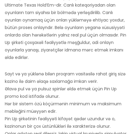
Ultimate Texas Hold’Em-dir. Canlı kateqoriyadan olan
oyunların tam siyahısı bir bölmədə yerləşdirilib. Canlı
oyunları oynamaq üçün onları yükləməyə ehtiyac yoxdur,
bütün proses onlayndır. Belə oyunların yeganə xüsusiyyəti
onlarda olan hərəkətlərin yalnız real pul üçün olmasıdır. Pin
Up şirkəti çoxşaxəli fəaliyyətlə məşğuldur, adi onlayn
oyunlarla yanaşı, ziyarətçilər idmana mərc etmək imkanı
əldə edirlər.
Sayt və ya yüklənə bilən proqram vasitəsilə rahat giriş sizə
kazino ilə daim əlaqə saxlamağa imkan verir.
Əlavə pul və ya pulsuz spinlər əldə etmək üçün Pin Up
promo kod istifadə olunur.
Hər bir sistem özü köçürmənin minimum və maksimum
məbləğini müəyyən edir.
Pin Up şirkətinin fəaliyyəti kifayət qədər uzundur və o,
kazinonun bir çox üstünlükləri ilə xarakterizə olunur.
Onlar adətən real dilersiz, lakin virtual krupiyerlə simulyator