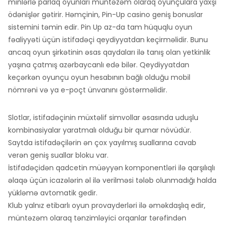
minlərlə parlaq oyunları müntəzəm olaraq oyunçulara yaxşı
ödənişlər gətirir. Həmçinin, Pin-Up casino geniş bonuslar
sistemini təmin edir. Pin Up az-da tam hüquqlu oyun
fəaliyyəti üçün istifadəçi qeydiyyatdan keçirməlidir. Bunu
ancaq oyun şirkətinin əsas qaydaları ilə tanış olan yetkinlik
yaşına çatmış azərbaycanlı edə bilər. Qeydiyyatdan
keçərkən oyunçu oyun hesabının bağlı olduğu mobil
nömrəni və ya e-poçt ünvanını göstərməlidir.
Slotlar, istifadəçinin müxtəlif simvollar əsasında uduşlu
kombinasiyalar yaratmalı olduğu bir qumar növüdür.
Saytda istifadəçilərin ən çox yayılmış suallarına cavab
verən geniş suallar bloku var.
İstifadəçidən qadcetin müəyyən komponentləri ilə qarşılıqlı
əlaqə üçün icazələrin əl ilə verilməsi tələb olunmadığı halda
yükləmə avtomatik gedir.
Klub yalnız etibarlı oyun provayderləri ilə əməkdaşlıq edir,
müntəzəm olaraq tənzimləyici orqanlar tərəfindən