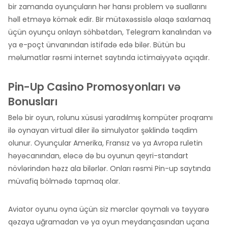
bir zamanda oyunçuların hər hansı problem və suallarını
həll etməyə kömək edir. Bir mütəxəssislə əlaqə saxlamaq
üçün oyunçu onlayn söhbətdən, Telegram kanalından və
ya e-poçt ünvanından istifadə edə bilər. Bütün bu
məlumatlar rəsmi internet saytında ictimaiyyətə açıqdır.
Pin-Up Casino Promosyonları və
Bonusları
Belə bir oyun, rolunu xüsusi yaradılmış kompüter proqramı
ilə oynayan virtual diler ilə simulyator şəklində təqdim
olunur. Oyunçular Amerika, Fransız və ya Avropa ruletin
həyəcanından, eləcə də bu oyunun qeyri-standart
növlərindən həzz ala bilərlər. Onları rəsmi Pin-up saytında
müvafiq bölmədə tapmaq olar.
Aviator oyunu oyna üçün siz mərclər qoymalı və təyyarə
qəzaya uğramadan və ya oyun meydançasından uçana