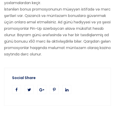
yoxlamalardan keçir.
İstənilən bonus promosyonunun müəyyən istifadə və mərc
şərtləri var. Qazanclı və müntəzəm bonuslara güvənmək
üçün onlara əməl etməlisiniz. Ad günü hədiyyəsi və ya şəxsi
promosyonlar Pin-Up azerbaycan əlavə mükafat hesab
olunur. Bayram günü ərəfəsində və hər bir təsdiqlənmiş ad
günü bonusu x50 mərc ilə aktivləşdirilə bilər. Qarşıdan gələn
promosyonlar haqqında məlumat müntəzəm olaraq kazino
saytında dərc olunur.
Social Share