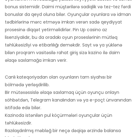
bonus sistemidir. Daimi müştərilərə sadiqlik və tez-tez fərdi
bonuslar da qeyd oluna bilər. Oyunçular oyunlara və idman
tədbirlərinə mərc etməyə imkan verən sadə qeydiyyat
prosesinə diqqət yetirməlidirlər. Pin Up casino az
lisenziyalıdır, bu da oradakı oyun proseslərinin mütləq
təhlükəsizliyi və etibarlılığı deməkdir. Sayt və ya yüklənə
bilən proqram vasitəsilə rahat giriş sizə kazino ilə daim
əlaqə saxlamağa imkan verir.
Canlı kateqoriyadan olan oyunların tam siyahısı bir
bölmədə yerləşdirilib.
Bir mütəxəssislə əlaqə saxlamaq üçün oyunçu onlayn
söhbətdən, Telegram kanalından və ya e-poçt ünvanından
istifadə edə bilər.
Kazinoda istənilən pul köçürmələri oyunçular üçün
təhlükəsizdir.
Razılaşdırılmış məbləğ bir neçə dəqiqə ərzində balansa