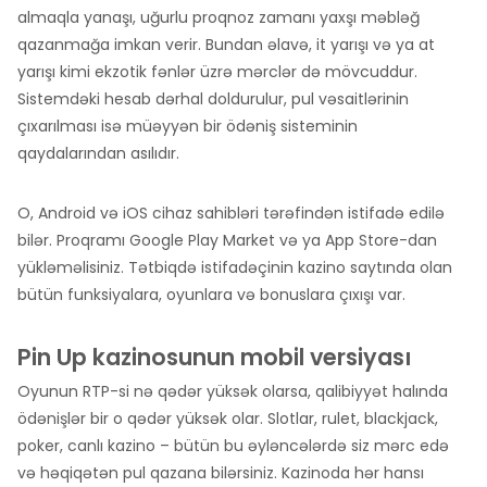
almaqla yanaşı, uğurlu proqnoz zamanı yaxşı məbləğ
qazanmağa imkan verir. Bundan əlavə, it yarışı və ya at
yarışı kimi ekzotik fənlər üzrə mərclər də mövcuddur.
Sistemdəki hesab dərhal doldurulur, pul vəsaitlərinin
çıxarılması isə müəyyən bir ödəniş sisteminin
qaydalarından asılıdır.
O, Android və iOS cihaz sahibləri tərəfindən istifadə edilə
bilər. Proqramı Google Play Market və ya App Store-dan
yükləməlisiniz. Tətbiqdə istifadəçinin kazino saytında olan
bütün funksiyalara, oyunlara və bonuslara çıxışı var.
Pin Up kazinosunun mobil versiyası
Oyunun RTP-si nə qədər yüksək olarsa, qalibiyyət halında
ödənişlər bir o qədər yüksək olar. Slotlar, rulet, blackjack,
poker, canlı kazino – bütün bu əyləncələrdə siz mərc edə
və həqiqətən pul qazana bilərsiniz. Kazinoda hər hansı