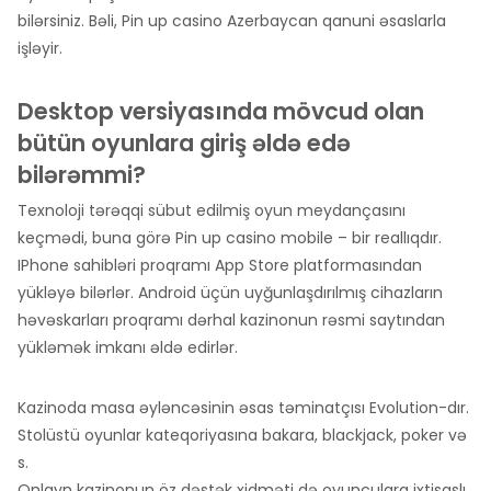
bilərsiniz. Bəli, Pin up casino Azerbaycan qanuni əsaslarla
işləyir.
Desktop versiyasında mövcud olan
bütün oyunlara giriş əldə edə
bilərəmmi?
Texnoloji tərəqqi sübut edilmiş oyun meydançasını
keçmədi, buna görə Pin up casino mobile – bir reallıqdır.
IPhone sahibləri proqramı App Store platformasından
yükləyə bilərlər. Android üçün uyğunlaşdırılmış cihazların
həvəskarları proqramı dərhal kazinonun rəsmi saytından
yükləmək imkanı əldə edirlər.
Kazinoda masa əyləncəsinin əsas təminatçısı Evolution-dır.
Stolüstü oyunlar kateqoriyasına bakara, blackjack, poker və
s.
Onlayn kazinonun öz dəstək xidməti də oyunçulara ixtisaslı