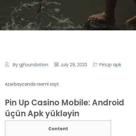
By gjfoundation
PinUp apk
July 29, 2022
Azərbaycanda rəsmi sayt
Pin Up Casino Mobile: Android
üçün Apk yükləyin
Content