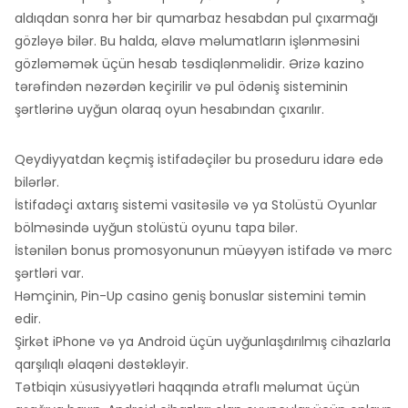
aldıqdan sonra hər bir qumarbaz hesabdan pul çıxarmağı
gözləyə bilər. Bu halda, əlavə məlumatların işlənməsini
gözləməmək üçün hesab təsdiqlənməlidir. Ərizə kazino
tərəfindən nəzərdən keçirilir və pul ödəniş sisteminin
şərtlərinə uyğun olaraq oyun hesabından çıxarılır.
Qeydiyyatdan keçmiş istifadəçilər bu proseduru idarə edə
bilərlər.
İstifadəçi axtarış sistemi vasitəsilə və ya Stolüstü Oyunlar
bölməsində uyğun stolüstü oyunu tapa bilər.
İstənilən bonus promosyonunun müəyyən istifadə və mərc
şərtləri var.
Həmçinin, Pin-Up casino geniş bonuslar sistemini təmin
edir.
Şirkət iPhone və ya Android üçün uyğunlaşdırılmış cihazlarla
qarşılıqlı əlaqəni dəstəkləyir.
Tətbiqin xüsusiyyətləri haqqında ətraflı məlumat üçün