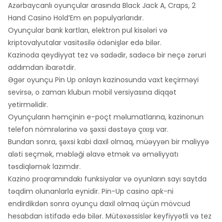
Azərbaycanlı oyunçular arasında Black Jack A, Craps, 2
Hand Casino Hold’Em ən populyarlarıdır.
Oyunçular bank kartları, elektron pul kisələri və
kriptovalyutalar vasitəsilə ödənişlər edə bilər.
Kazinoda qeydiyyat tez və sadədir, sadəcə bir neçə zəruri
addımdan ibarətdir.
Əgər oyunçu Pin Up onlayn kazinosunda vaxt keçirməyi
sevirsə, o zaman klubun mobil versiyasına diqqət
yetirməlidir.
Oyunçuların həmçinin e-poçt məlumatlarına, kazinonun
telefon nömrələrinə və şəxsi dəstəyə çıxışı var.
Bundan sonra, şəxsi kabi daxil olmaq, müəyyən bir maliyyə
aləti seçmək, məbləği əlavə etmək və əməliyyatı
təsdiqləmək lazımdır.
Kazino proqramındakı funksiyalar və oyunların sayı saytda
təqdim olunanlarla eynidir. Pin-Up casino apk-ni
endirdikdən sonra oyunçu daxil olmaq üçün mövcud
hesabdan istifadə edə bilər. Mütəxəssislər keyfiyyətli və tez