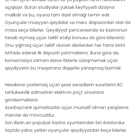
açıqlayır. Bütün studiyalar yüksək keyfiyyətli dizayna
malikdir və bu, oyuna tam daxil olmağı təmin edir.
Oyunçular müəyyən qaydalar və mərc diapazonları olan bir
masa seçə bilərlər. Qeydiyyat pəncərəsində siz kazinonun
hesab açmaq üçün təklif etdiyi bonusu da görə bilərsiniz.
Onu yığmaq üçün təklif olunan alətlərdən hər hansı birini
istifadə edərək ilk depoziti yatırmalısınız. Buna görə də,
konvertasiya zamanı əlavə itkilərlə üzləşməmək üçün
qeydiyyatın bu məqamına diqqətlə yanaşmaq lazımdır.
Hesabınızı yoxlamaq üçün şəxsi sənədlərin surətlərini BC
təhlükəsizlik xidmətinin elektron poçt ünvanına
göndərməlisiniz.
Azərbaycanlı qumarbazlar üçün müxtəlif idman yarışlarına
mərclər də mövcuddur.
Son illərin ən populyar kazino oyunlarından biri Aviatordur.
Saytda yalnız yetkin oyunçular qeydiyyatdan keçə bilərlər.