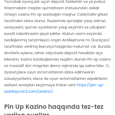
Təcrübəli oyunçular üçün depozit faizlərinin və ya pulsuz
fırlanmaların miqdarı qumarbazın statusundan asılıdır
Onlayn casino Pin Up azerbaijan məşhur CarlettaNV şirkəti
tərəfindən idarə olunur. Rəylərində qonaqlar yaxşı xidmət
səviyyəsini, qumar oyunlarının yaxşı seçimini və uduşların
sürətli ödənilməsini qeyd edirlər. Klubun rəsmi saytında
təsdiqlənmiş tənzimləyici orqan Antillephone nV (Kuraçao)
tərəfindən verilmiş lisenziya haqqında məlumat var. Burada
dostlarla əylənə, rahat valyutada depozit hesabları aça
bilərsiniz. Kazino kataloqlarında təqdim olunan Pin Up casino
az müxtəlif slot maşınları demo rejimində işə salına bilər. O,
ziyarətçilərə oyun avtomatlarının idarə edilməsinin
xüsusiyyətlərini, eləcə də oyun avtomatlarının aspektlərini
sərbəst sınaqdan keçirməyə imkan verir
https://pin-up-
azerbaycan2.com/aviator/
.
Pin Up Kazino haqqında tez-tez