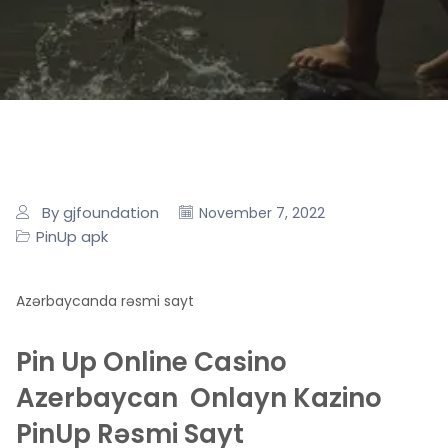
By gjfoundation
November 7, 2022
PinUp apk
Azərbaycanda rəsmi sayt
Pin Up Online Casino
Azerbaycan ️ Onlayn Kazino
PinUp Rəsmi Sayt