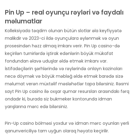
Pin Up – real oyunçu rəyləri və faydalı
məlumatlar
Kolleksiyada təqdim olunan bütün slotlar əla keyfiyyətə
malikdir və 2023-ci ildə oyunçulara əylənmək və oyun
prosesindən həzz almaq imkanı verir. Pin Up casino-də
keçirilən turnirlərdə iştirak edənlərin böyük mükafat
fondundan əlavə uduşlar əldə etmək imkanı var.
İstifadəçilərin şərhlərində və rəylərində onlayn kazinoları
necə döymək və böyük məbləğ əldə etmək barədə sizə
məlumat verən müxtəlif məsləhətlər tapa bilərsiniz. Rəsmi
sayt Pin Up casino ilə oxşar qumar resursları arasındakı fərq
ondadır ki, burada siz bukmeker kontorunda idman
yarışlarına mərc edə bilərsiniz.
Pin-Up casino bölməsi yoxdur və idman mərc oyunları yerli
qanunvericiliyə tam uyğun olaraq həyata keçirilir.