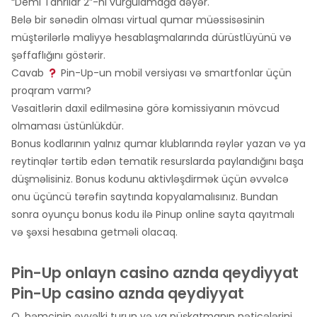
“Demi Tanrılar 2”-ni vurğulamağa dəyər.
Belə bir sənədin olması virtual qumar müəssisəsinin
müştərilərlə maliyyə hesablaşmalarında dürüstlüyünü və
şəffaflığını göstərir.
Cavab
Pin-Up-un mobil versiyası və smartfonlar üçün
proqram varmı?
Vəsaitlərin daxil edilməsinə görə komissiyanın mövcud
olmaması üstünlükdür.
Bonus kodlarının yalnız qumar klublarında rəylər yazan və ya
reytinqlər tərtib edən tematik resurslarda paylandığını başa
düşməlisiniz. Bonus kodunu aktivləşdirmək üçün əvvəlcə
onu üçüncü tərəfin saytında kopyalamalısınız. Bundan
sonra oyunçu bonus kodu ilə Pinup online sayta qayıtmalı
və şəxsi hesabına getməli olacaq.
Pin-Up onlayn casino aznda qeydiyyat
Pin-Up casino aznda qeydiyyat
O, həmçinin əvvəlki turun və ya püşkatmanın nəticələrini