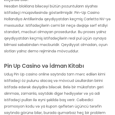
Hesabın bloklana biləcəyi bütün pozuntuların siyahısı
istifadəçi müqaviləsində göstərilmişdir. Pin-Up Casino
Hollandiya Antillərində qeydiyyatdan keçmiş Carletta NV-yə
məxsusdur. Istifadəçilərin cəmi bir neçə dəqiqə sərf etdiyi
standart, məcburi olmayan prosedurdur. Bu proses yalnız
qeydiyyatdan keçmiş istifadəçilərin real pul üçün oynaya
bilməsi səbəbindən məcburidir. Qeydiyyat olmadan, oyun
slotları yalnız demo rejimində mövcuddur.
Pin Up Casino və İdman Kitabı
Uduş Pin Up casino online saytında tam mərc edilən kimi
istifadəçi öz pulunu alacaq və mövcud üsullardan birini
istifadə edərək dəyişdirə biləcək. Belə bir mükafatın geri
alınması, zamanla, saytdakı digər hədiyyələr və ya adi
istifadəçi pulları ilə eyni şəkildə baş verir. Cəlbedici
promosyon kodu və ya kupon qəflətən üçüncü tərəfin
saytında görünə bilər, burada qumarbaz heç bir problem