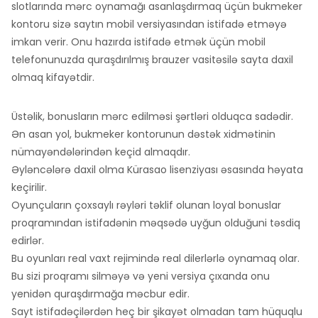
slotlarında mərc oynamağı asanlaşdırmaq üçün bukmeker
kontoru sizə saytın mobil versiyasından istifadə etməyə
imkan verir. Onu hazırda istifadə etmək üçün mobil
telefonunuzda quraşdırılmış brauzer vasitəsilə sayta daxil
olmaq kifayətdir.
Üstəlik, bonusların mərc edilməsi şərtləri olduqca sadədir.
Ən asan yol, bukmeker kontorunun dəstək xidmətinin
nümayəndələrindən keçid almaqdır.
Əyləncələrə daxil olma Kürasao lisenziyası əsasında həyata
keçirilir.
Oyunçuların çoxsaylı rəyləri təklif olunan loyal bonuslar
proqramından istifadənin məqsədə uyğun olduğuni təsdiq
edirlər.
Bu oyunları real vaxt rejimində real dilerlərlə oynamaq olar.
Bu sizi proqramı silməyə və yeni versiya çıxanda onu
yenidən quraşdırmağa məcbur edir.
Sayt istifadəçilərdən heç bir şikayət olmadan tam hüquqlu