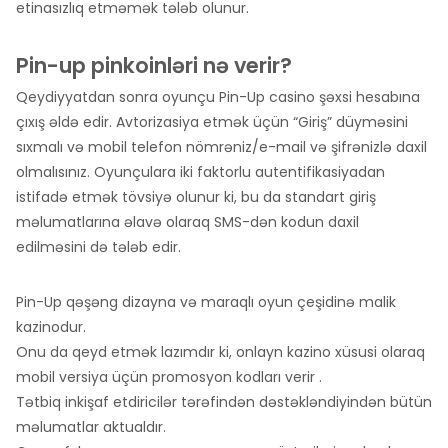
etinasızlıq etməmək tələb olunur.
Pin-up pinkoinləri nə verir?
Qeydiyyatdan sonra oyunçu Pin-Up casino şəxsi hesabına
çıxış əldə edir. Avtorizasiya etmək üçün “Giriş” düyməsini
sıxmalı və mobil telefon nömrəniz/e-mail və şifrənizlə daxil
olmalısınız. Oyunçulara iki faktorlu autentifikasiyadan
istifadə etmək tövsiyə olunur ki, bu da standart giriş
məlumatlarına əlavə olaraq SMS-dən kodun daxil
edilməsini də tələb edir.
Pin-Up qəşəng dizayna və maraqlı oyun çeşidinə malik
kazinodur.
Onu da qeyd etmək lazımdır ki, onlayn kazino xüsusi olaraq
mobil versiya üçün promosyon kodları verir .
Tətbiq inkişaf etdiricilər tərəfindən dəstəkləndiyindən bütün
məlumatlar aktualdır.