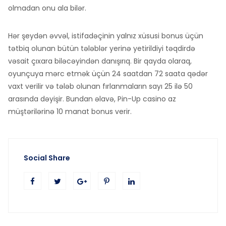
olmadan onu ala bilər.
Hər şeydən əvvəl, istifadəçinin yalnız xüsusi bonus üçün
tətbiq olunan bütün tələblər yerinə yetirildiyi təqdirdə
vəsait çıxara biləcəyindən danışırıq. Bir qayda olaraq,
oyunçuya mərc etmək üçün 24 saatdan 72 saata qədər
vaxt verilir və tələb olunan fırlanmaların sayı 25 ilə 50
arasında dəyişir. Bundan əlavə, Pin-Up casino az
müştərilərinə 10 manat bonus verir.
Social Share