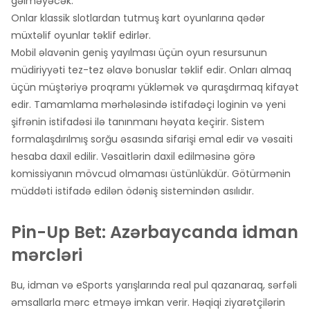
gəlməyəcək.
Onlar klassik slotlardan tutmuş kart oyunlarına qədər
müxtəlif oyunlar təklif edirlər.
Mobil əlavənin geniş yayılması üçün oyun resursunun
müdiriyyəti tez-tez əlavə bonuslar təklif edir. Onları almaq
üçün müştəriyə proqramı yükləmək və quraşdırmaq kifayət
edir. Tamamlama mərhələsində istifadəçi loginin və yeni
şifrənin istifadəsi ilə tanınmanı həyata keçirir. Sistem
formalaşdırılmış sorğu əsasında sifarişi emal edir və vəsaiti
hesaba daxil edilir. Vəsaitlərin daxil edilməsinə görə
komissiyanın mövcud olmaması üstünlükdür. Götürmənin
müddəti istifadə edilən ödəniş sistemindən asılıdır.
Pin-Up Bet: Azərbaycanda idman
mərcləri
Bu, idman və eSports yarışlarında real pul qazanaraq, sərfəli
əmsallarla mərc etməyə imkan verir. Həqiqi ziyarətçilərin