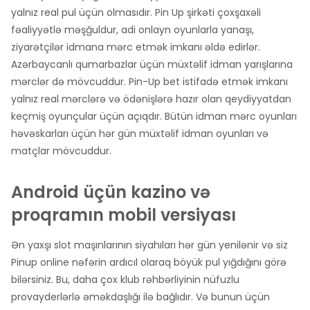
yalnız real pul üçün olmasıdır. Pin Up şirkəti çoxşaxəli
fəaliyyətlə məşğuldur, adi onlayn oyunlarla yanaşı,
ziyarətçilər idmana mərc etmək imkanı əldə edirlər.
Azərbaycanlı qumarbazlar üçün müxtəlif idman yarışlarına
mərclər də mövcuddur. Pin-Up bet istifadə etmək imkanı
yalnız real mərclərə və ödənişlərə hazır olan qeydiyyatdan
keçmiş oyunçular üçün açıqdır. Bütün idman mərc oyunları
həvəskarları üçün hər gün müxtəlif idman oyunları və
matçlar mövcuddur.
Android üçün kazino və
proqramın mobil versiyası
Ən yaxşı slot maşınlarının siyahıları hər gün yenilənir və siz
Pinup online nəfərin ardıcıl olaraq böyük pul yığdığını görə
bilərsiniz. Bu, daha çox klub rəhbərliyinin nüfuzlu
provayderlərlə əməkdaşlığı ilə bağlıdır. Və bunun üçün