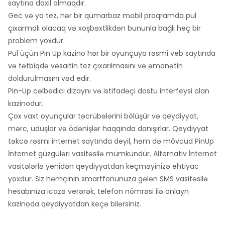
saytına daxil olmaqdır.
Gec və ya tez, hər bir qumarbaz mobil proqramda pul
çıxarmalı olacaq və xoşbəxtlikdən bununla bağlı heç bir
problem yoxdur.
Pul üçün Pin Up kazino hər bir oyunçuya rəsmi veb saytında
və tətbiqdə vəsaitin tez çıxarılmasını və əmanətin
doldurulmasını vəd edir.
Pin-Up cəlbedici dizaynı və istifadəçi dostu interfeysi olan
kazinodur.
Çox vaxt oyunçular təcrübələrini bölüşür və qeydiyyat,
mərc, uduşlar və ödənişlər haqqında danışırlar. Qeydiyyat
təkcə rəsmi internet saytında deyil, həm də mövcud PinUp
İnternet güzgüləri vasitəsilə mümkündür. Alternativ İnternet
vasitələrlə yenidən qeydiyyatdan keçməyinizə ehtiyac
yoxdur. Siz həmçinin smartfonunuza gələn SMS vasitəsilə
hesabınıza icazə verərək, telefon nömrəsi ilə onlayn
kazinoda qeydiyyatdan keçə bilərsiniz.