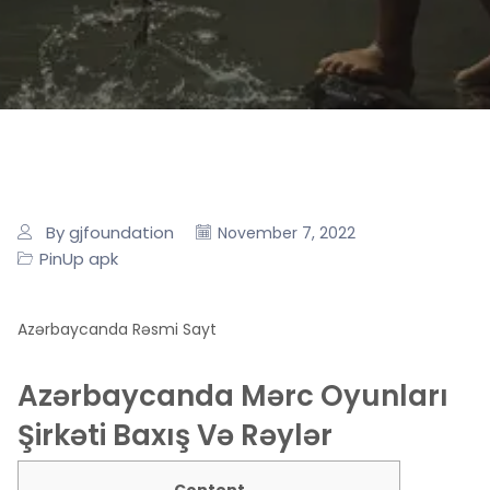
By gjfoundation
November 7, 2022
PinUp apk
Azərbaycanda Rəsmi Sayt
Azərbaycanda Mərc Oyunları
Şirkəti Baxış Və Rəylər