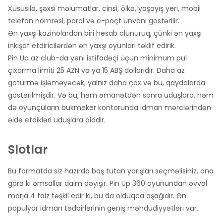
Xüsusilə, şəxsi məlumatlar, cinsi, ölkə, yaşayış yeri, mobil
telefon nömrəsi, parol və e-poçt ünvanı göstərilir.
Ən yaxşı kazinolardan biri hesab olunuruq, çünki ən yaxşı
inkişaf etdiricilərdən ən yaxşı oyunları təklif edirik.
Pin Up az club-da yeni istifadəçi üçün minimum pul
çıxarma limiti 25 AZN və ya 15 ABŞ dollarıdır. Daha az
götürmə işləməyəcək, yalnız daha çox və bu, qaydalarda
göstərilmişdir. Və bu, həm əmanətdən sonra uduşlara, həm
də oyunçuların bukmeker kontorunda idman mərclərindən
əldə etdikləri uduşlara aiddir.
Slotlar
Bu formatda siz hazırda baş tutan yarışları seçməlisiniz, ona
görə ki əmsallar daim dəyişir. Pin Up 360 oyunundan əvvəl
marja 4 faiz təşkil edir ki, bu da olduqca aşağıdır. Ən
populyar idman tədbirlərinin geniş məhdudiyyətləri var.