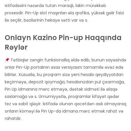
istifadəsini nəzərdə tutan maraqlı, lakin mürəkkəb
prosesdir. Pin-Up slot maşınları əla qrafika, yüksək gəlir faizi
ilə seçilir, bəzilərinin hekayə xətti var və s.
Onlayn Kazino Pin-up Haqqında
Rəylər
Tətbiqlər zəngin funksionallıq əldə edib, bunun sayəsində
onlar Pin-Up portalının əsas versiyasını tamamilə əvəz edə
bilirlər. Xüsusilə, bu proqram sizə yeni hesabı qeydiyyatdan
keçirməyə, depozit qoymağa, hesabınızdan pul çıxarmağa,
Pin Up idmanına mərc etməyə, dəstək xidməti ilə əlaqə
saxlamağa və s. Ümumiyyətlə, proqramlar kifayət qədər
tez və sabit işləyir. İstifadə olunan qacetdən asılı olmayaraq
onların köməyi ilə Pin Up-da idmana mərc etmək rahat və
rahatdır.