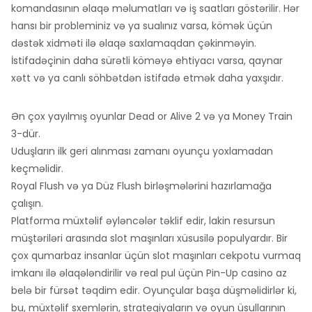
komandasının əlaqə məlumatları və iş saatları göstərilir. Hər
hansı bir probleminiz və ya sualınız varsa, kömək üçün
dəstək xidməti ilə əlaqə saxlamaqdan çəkinməyin.
İstifadəçinin daha sürətli köməyə ehtiyacı varsa, qaynar
xətt və ya canlı söhbətdən istifadə etmək daha yaxşıdır.
Ən çox yayılmış oyunlar Dead or Alive 2 və ya Money Train
3-dür.
Uduşların ilk geri alınması zamanı oyunçu yoxlamadan
keçməlidir.
Royal Flush və ya Düz Flush birləşmələrini hazırlamağa
çalışın.
Platforma müxtəlif əyləncələr təklif edir, lakin resursun
müştəriləri arasında slot maşınları xüsusilə populyardır. Bir
çox qumarbaz insanlar üçün slot maşınları cekpotu vurmaq
imkanı ilə əlaqələndirilir və real pul üçün Pin-Up casino az
belə bir fürsət təqdim edir. Oyunçular başa düşməlidirlər ki,
bu, müxtəlif sxemlərin, strategiyaların və oyun üsullarının