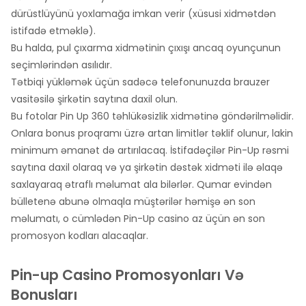
dürüstlüyünü yoxlamağa imkan verir (xüsusi xidmətdən
istifadə etməklə).
Bu halda, pul çıxarma xidmətinin çıxışı ancaq oyunçunun
seçimlərindən asılıdır.
Tətbiqi yükləmək üçün sadəcə telefonunuzda brauzer
vasitəsilə şirkətin saytına daxil olun.
Bu fotolar Pin Up 360 təhlükəsizlik xidmətinə göndərilməlidir.
Onlara bonus proqramı üzrə artan limitlər təklif olunur, lakin
minimum əmanət də artırılacaq. İstifadəçilər Pin-Up rəsmi
saytına daxil olaraq və ya şirkətin dəstək xidməti ilə əlaqə
saxlayaraq ətraflı məlumat ala bilərlər. Qumar evindən
bülletenə abunə olmaqla müştərilər həmişə ən son
məlumatı, o cümlədən Pin-Up casino az üçün ən son
promosyon kodları alacaqlar.
Pin-up Casino Promosyonları Və
Bonusları