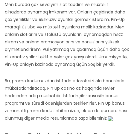
Mən burada çox sevdiyim slot tapdım və müxtəlif
cihazlarda oynamaq imkanım var. Onların çeşidində daha
çox yeniliklər və eksklüziv oyunlar görmək istərdim. Pin-Up
maraqlı üsluba və müxtəlif oyunlara malik kazinodur. Mən
onların slotlarını və stolüstü oyunlarını oynamaqdan həzz
alıram və onların promosyonlarını və bonuslarını yüksək
qiymətləndirirəm. Pul yatırmaq və çıxarmaq üçün daha çox
alternativ yollar təklif etsələr çox yaxşı olardı. Ümumiyyətlə,
Pin-Up onlayn kazinoda oynamaq üçün xoş bir yerdir.
Bu, promo kodumuzdan istifadə edərək sizi əla bonuslarla
mükafatlandıracaq. Pin Up casino az haqqında rəylər
həddindən artıq müsbətdir. İstifadəçilər xüsusilə bonus
proqramı və sürətli ödənişlərdən təsirlənirlər. Pin Up bonus
zəmanətli promo kodu səhifəmizdə, eləcə də qumara həsr
olunmuş digər media resurslarında tapa bilərsiniz
.