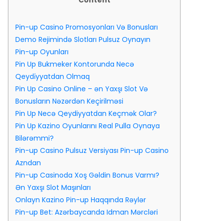
Content
Pin-up Casino Promosyonları Və Bonusları
Demo Rejimində Slotları Pulsuz Oynayın
Pin-up Oyunları
Pin Up Bukmeker Kontorunda Necə
Qeydi̇yyatdan Olmaq
Pin Up Casino Online – ​​ən Yaxşı Slot Və
Bonusların Nəzərdən Keçirilməsi
Pin Up Necə Qeydiyyatdan Keçmək Olar?
Pin Up Kazino Oyunlarını Real Pulla Oynaya
Bilərəmmi?
Pin-up Casino Pulsuz Versiyası Pin-up Casino
Azndan
Pin-up Casinoda Xoş Gəldin Bonus Varmı?
Ən Yaxşı Slot Maşınları
Onlayn Kazino Pin-up Haqqında Rəylər
Pin-up Bet: Azərbaycanda Idman Mərcləri