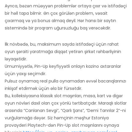
Ayrıca, bəzən müəyyən problemlər ortaya çıxır və istifadəçi
bir həll tapa bilmir. Ən çox görülən problem, vəsait
çıxarmaq və ya bonus almaq deyil. Hər hansı bir saytın
sistemində bir proqram uğursuzluğu baş verəcəkdir.
İlk növbədə, bu, maksimum sayda istifadəçi üçün rahat
oyun şəraiti yaratmağa diqqət yetirən şirkət rəhbərliyinin
ləyaqətidir.
Ümumiyyətlə, Pin-Up keyfiyyətli onlayn kazino axtaranlar
üçün yaxşı seçimdir.
Pulsuz oynamaq real pulla oynamadan əvvəl bacarıqlarınızı
inkişaf etdirmək üçün əla bir fürsətdir.
Bu, kolleksiyasına klassik slot maşınları, masa, kart və digər
oyun növləri daxil olan çox yönlü tərtibatçıdır. Maraqlı slotlar
arasında “Canlanan Sevgi”, “Qarlı Şans”, “Demi Tanrılar 2”-ni
vurğulamağa dəyər. Siz həmçinin məşhur Estoniya
provayderi Playtech-dən Pin-Up slot maşınlarını oynaya